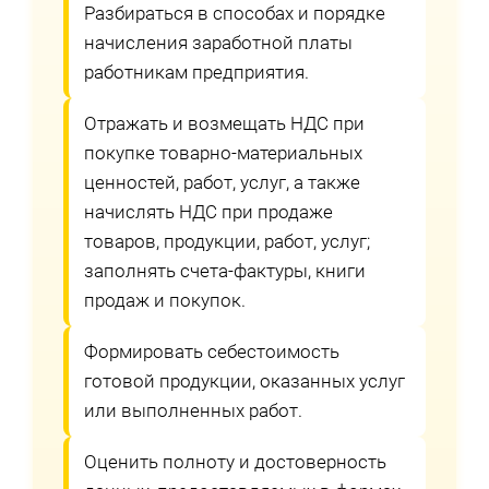
Разбираться в способах и порядке
начисления заработной платы
работникам предприятия.
Отражать и возмещать НДС при
покупке товарно-материальных
ценностей, работ, услуг, а также
начислять НДС при продаже
товаров, продукции, работ, услуг;
заполнять счета-фактуры, книги
продаж и покупок.
Формировать себестоимость
готовой продукции, оказанных услуг
или выполненных работ.
Оценить полноту и достоверность