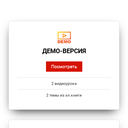
ДЕМО-ВЕРСИЯ
Посмотреть
2 видеоурока
2 темы из эл.книги