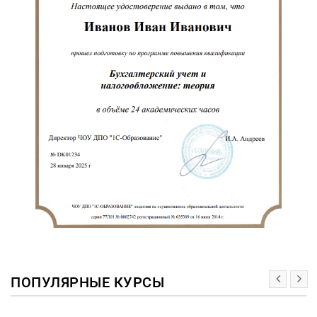
ПОПУЛЯРНЫЕ КУРСЫ