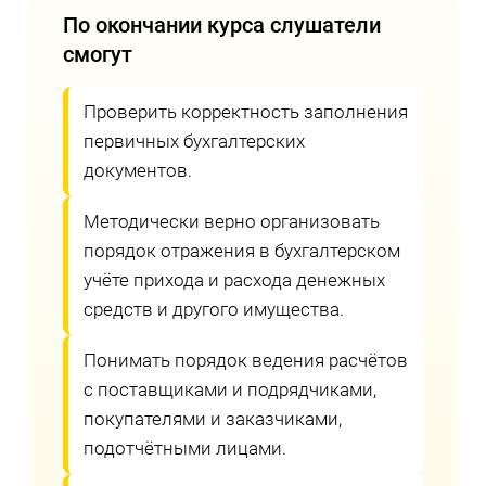
По окончании курса слушатели
смогут
Проверить корректность заполнения
первичных бухгалтерских
документов.
Методически верно организовать
порядок отражения в бухгалтерском
учёте прихода и расхода денежных
средств и другого имущества.
Понимать порядок ведения расчётов
с поставщиками и подрядчиками,
покупателями и заказчиками,
подотчётными лицами.