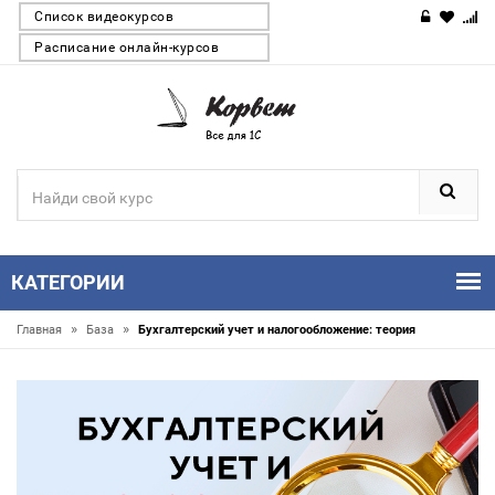
Список видеокурсов
Расписание онлайн-курсов
КАТЕГОРИИ
»
»
Главная
База
Бухгалтерский учет и налогообложение: теория