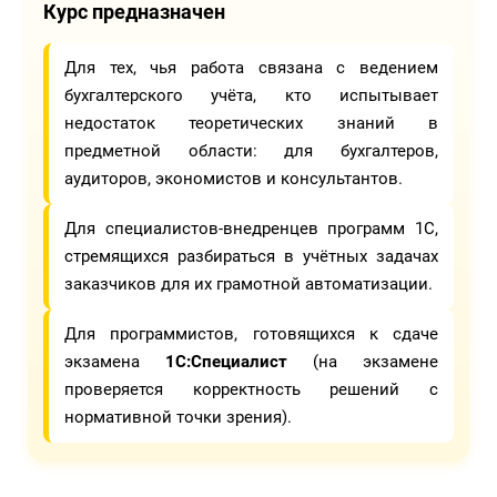
Курс предназначен
Для тех, чья работа связана с ведением
бухгалтерского учёта, кто испытывает
недостаток теоретических знаний в
предметной области: для бухгалтеров,
аудиторов, экономистов и консультантов.
Для специалистов-внедренцев программ 1С,
стремящихся разбираться в учётных задачах
заказчиков для их грамотной автоматизации.
Для программистов, готовящихся к сдаче
экзамена
1С:Специалист
(на экзамене
проверяется корректность решений с
нормативной точки зрения).