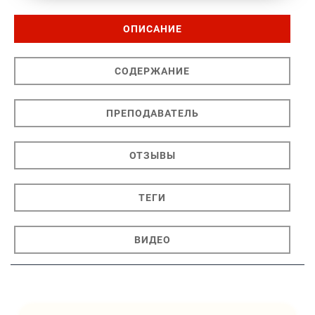
ОПИСАНИЕ
СОДЕРЖАНИЕ
ПРЕПОДАВАТЕЛЬ
ОТЗЫВЫ
ТЕГИ
ВИДЕО