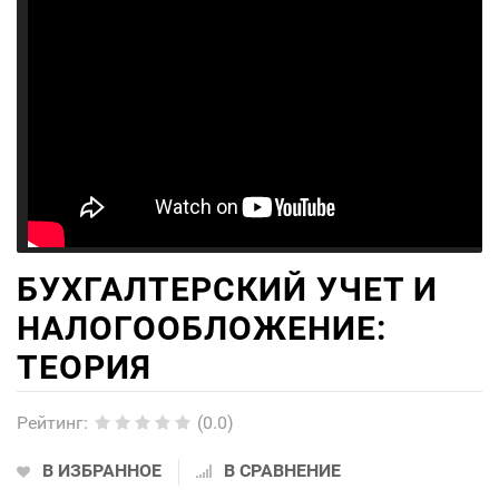
БУХГАЛТЕРСКИЙ УЧЕТ И
НАЛОГООБЛОЖЕНИЕ:
ТЕОРИЯ
Рейтинг
:
(0.0)
В ИЗБРАННОЕ
В СРАВНЕНИЕ