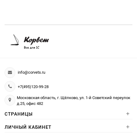
info@corvets.ru
+7(495)120-99-28
Московская область, г. Щёлково, ул. 1-й Советский переулок
д.25, офис 482
+
СТРАНИЦЫ
+
ЛИЧНЫЙ КАБИНЕТ