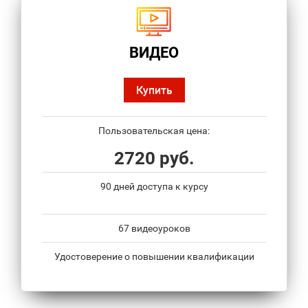
ВИДЕО
Купить
Пользовательская цена:
2720 руб.
90 дней доступа к курсу
67 видеоуроков
Удостоверение о повышении квалификации