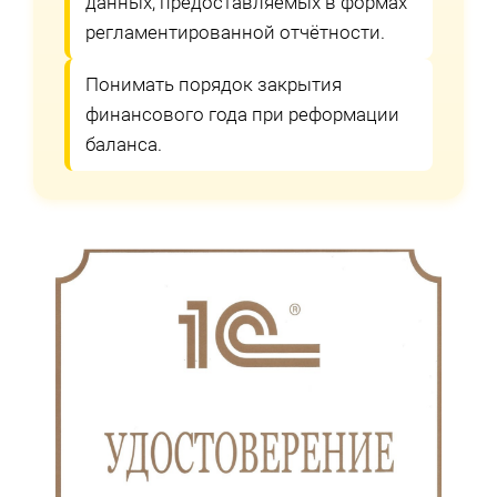
данных, предоставляемых в формах
регламентированной отчётности.
Понимать порядок закрытия
финансового года при реформации
баланса.