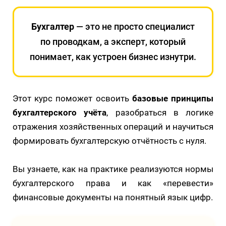
Бухгалтер
— это не просто специалист
по проводкам, а эксперт, который
понимает, как устроен бизнес изнутри.
Этот курс поможет освоить
базовые принципы
бухгалтерского учёта
, разобраться в логике
отражения хозяйственных операций и научиться
формировать бухгалтерскую отчётность с нуля.
Вы узнаете, как на практике реализуются нормы
бухгалтерского права и как «перевести»
финансовые документы на понятный язык цифр.