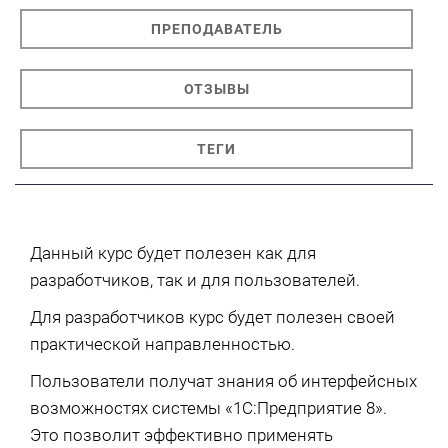
ПРЕПОДАВАТЕЛЬ
ОТЗЫВЫ
ТЕГИ
Данный курс будет полезен как для
разработчиков, так и для пользователей.
Для разработчиков курс будет полезен своей
практической направленностью.
Пользователи получат знания об интерфейсных
возможностях системы «1С:Предприятие 8».
Это позволит эффективно применять