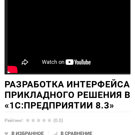
РАЗРАБОТКА ИНТЕРФЕЙСА
ПРИКЛАДНОГО РЕШЕНИЯ В
«1С:ПРЕДПРИЯТИИ 8.3»
Рейтинг
:
(0.0)
В ИЗБРАННОЕ
В СРАВНЕНИЕ