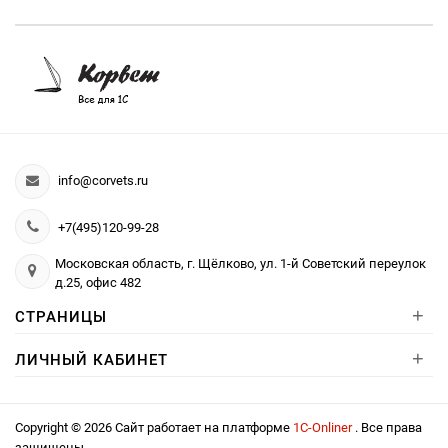
info@corvets.ru
+7(495)120-99-28
Московская область, г. Щёлково, ул. 1-й Советский переулок
д.25, офис 482
+
СТРАНИЦЫ
+
ЛИЧНЫЙ КАБИНЕТ
Copyright © 2026 Сайт работает на платформе
1С-Onliner
. Все права
защищены.