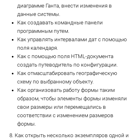
диаграмме Ганта, внести изменения в
данные системы.
Как создавать командные панели
программным путем.
Как управлять интервалами дат с помощью
поля календаря.
Как с помощью поля HTML-документа
создать путеводитель по конфигурации.
Как отмасштабировать географическую
схему по выбранному объекту.
Как организовать работу формы таким
образом, чтобы элементы формы изменяли
свои размеры или перемещались в
соответствии с изменением размеров
формы.
8. Как открыть несколько экземпляров одной и