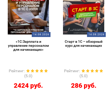
14.08.2026
14.08.2026
«1С:Зарплата и
Старт в 1С – обзорный
управление персоналом
курс для начинающих
для начинающих»
Рейтинг
:
Рейтинг
:
(5.0)
(5.0)
2424 руб.
286 руб.