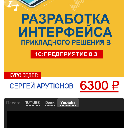
Плеер:
RUTUBE
Dzen
Youtube