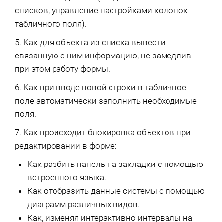
списков, управление настройками колонок
табличного поля).
5. Как для объекта из списка вывести
связанную с ним информацию, не замедлив
при этом работу формы.
6. Как при вводе новой строки в табличное
поле автоматически заполнить необходимые
поля.
7. Как происходит блокировка объектов при
редактировании в форме:
Как разбить панель на закладки с помощью
встроенного языка.
Как отобразить данные системы с помощью
диаграмм различных видов.
Как, изменяя интерактивно интервалы на