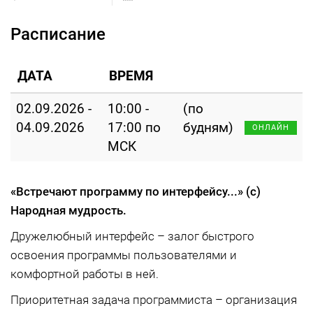
Расписание
ДАТА
ВРЕМЯ
02.09.2026 -
10:00 -
(по
04.09.2026
17:00 по
будням)
ОНЛАЙН
МСК
«Встречают программу по интерфейсу...»
(с)
Народная мудрость.
Дружелюбный интерфейс – залог быстрого
освоения программы пользователями и
комфортной работы в ней.
Приоритетная задача программиста – организация