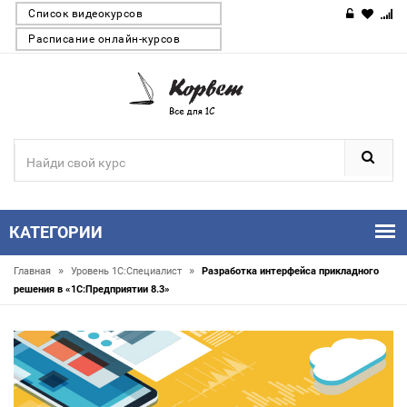
Список видеокурсов
Расписание онлайн-курсов
КАТЕГОРИИ
»
»
Главная
Уровень 1С:Специалист
Разработка интерфейса прикладного
решения в «1С:Предприятии 8.3»