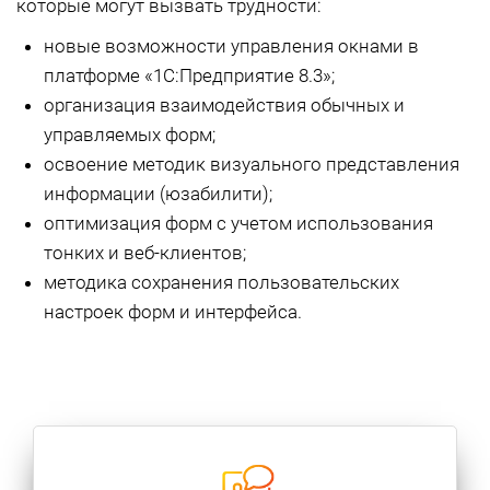
которые могут вызвать трудности:
новые возможности управления окнами в
платформе «1С:Предприятие 8.3»;
организация взаимодействия обычных и
управляемых форм;
освоение методик визуального представления
информации (юзабилити);
оптимизация форм с учетом использования
тонких и веб-клиентов;
методика сохранения пользовательских
настроек форм и интерфейса.