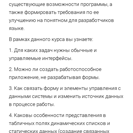
существующие возможности программы, а
также формировать требования по ее
улучшению на понятном для разработчиков
языке.
В рамках данного курса вы узнаете:
1. Для каких задач нужны обычные и
управляемые интерфейсы.
2. Можно ли создать работоспособное
приложение, не разрабатывая формы.
3. Как связать форму и элементы управления с
данными системы и изменить источник данных
в процессе работы.
4. Каковы особенности представления в
табличных полях динамических списков и
статических данных (создание связанных