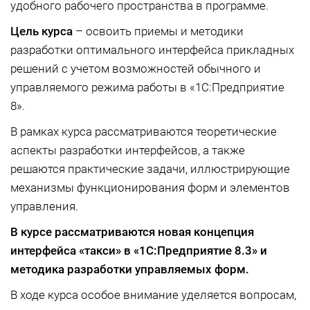
удобного рабочего пространства в программе.
Цель курса
– освоить приемы и методики
разработки оптимального интерфейса прикладных
решений с учетом возможностей обычного и
управляемого режима работы в «1С:Предприятие
8».
В рамках курса рассматриваются теоретические
аспекты разработки интерфейсов, а также
решаются практические задачи, иллюстрирующие
механизмы функционирования форм и элементов
управления.
В курсе рассматриваются новая концепция
интерфейса «такси» в «1С:Предприятие 8.3»
и
методика разработки управляемых форм.
В ходе курса особое внимание уделяется вопросам,