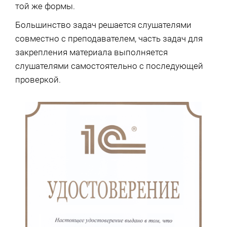
той же формы.
Большинство задач решается слушателями
совместно с преподавателем, часть задач для
закрепления материала выполняется
слушателями самостоятельно с последующей
проверкой.