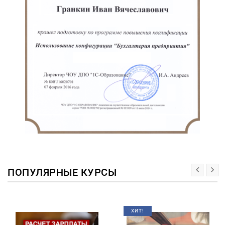
ПОПУЛЯРНЫЕ КУРСЫ
ХИТ!