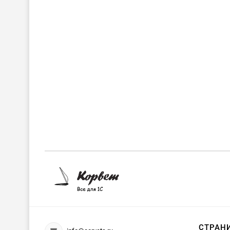
СТРАН