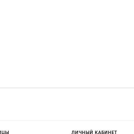
ИЦЫ
ЛИЧНЫЙ КАБИНЕТ