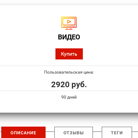
ВИДЕО
Купить
Пользовательская цена:
2920 руб.
90 дней
ОПИСАНИЕ
ОТЗЫВЫ
ТЕГИ