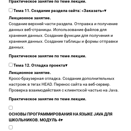
Практическое занятие по теме лекции.
Тема 11. Создание раздела сайта: «Заказать»
▾
Лекционное занятие.
Создание верхней части раздела. Отправка и получение
данных веб-страницы. Использование файлов для
хранения данных. Создание функции для получения и
хранения данных. Создание таблицы и формы отправки
данных.
Практическое занятие по теме лекции.
Тема 12. Отладка проекта
▾
Лекционное занятие.
Кросс-браузерная отладка. Создание дополнительных
настроек в тегах HEAD. Перенос сайта на веб-сервер.
Проверка взаимодействия с клиентской частью на Java.
Практическое занятие по теме лекции.
ОСНОВЫ ПРОГРАММИРОВАНИЯ НА ЯЗЫКЕ JAVA ДЛЯ
ШКОЛЬНИКОВ. МОДУЛЬ 4
▾