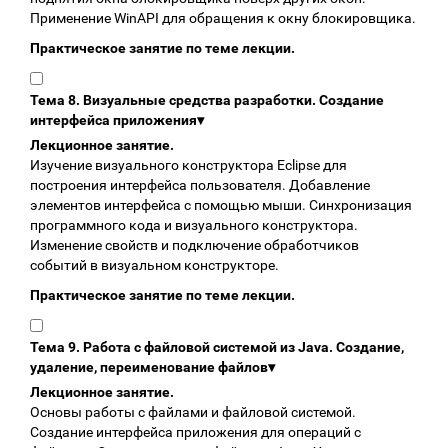
Применение WinAPI для обращения к окну блокировщика.
Практическое занятие по теме лекции.
Тема 8. Визуальные средства разработки. Создание
интерфейса приложения
▾
Лекционное занятие.
Изучение визуального конструктора Eclipse для
построения интерфейса пользователя. Добавление
элементов интерфейса с помощью мыши. Синхронизация
программного кода и визуального конструктора.
Изменение свойств и подключение обработчиков
событий в визуальном конструкторе.
Практическое занятие по теме лекции.
Тема 9. Работа с файловой системой из Java. Создание,
удаление, переименование файлов
▾
Лекционное занятие.
Основы работы с файлами и файловой системой.
Создание интерфейса приложения для операций с