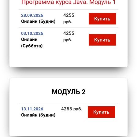
Программа курса Java. Модуль 1
4255
28.09.2026
Купить
Онлайн (Будни)
руб.
4255
03.10.2026
Онлайн
Купить
руб.
(Суббота)
МОДУЛЬ 2
4255 руб.
13.11.2026
Купить
Онлайн (будни)