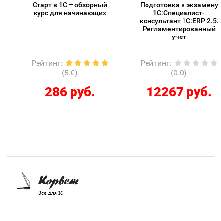
Старт в 1С – обзорный
Подготовка к экзамену
курс для начинающих
1С:Специалист-
консультант 1С:ERP 2.5.
Регламентированный
учет
Рейтинг
:
Рейтинг
:
(5.0)
(0.0)
286 руб.
12267 руб.