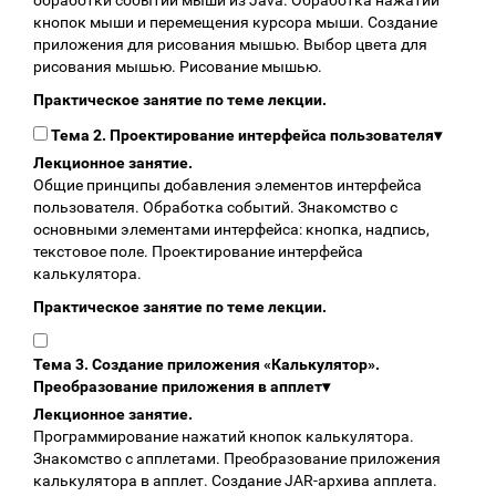
обработки событий мыши из Java. Обработка нажатий
кнопок мыши и перемещения курсора мыши. Создание
приложения для рисования мышью. Выбор цвета для
рисования мышью. Рисование мышью.
Практическое занятие по теме лекции.
Тема 2. Проектирование интерфейса пользователя
▾
Лекционное занятие.
Общие принципы добавления элементов интерфейса
пользователя. Обработка событий. Знакомство с
основными элементами интерфейса: кнопка, надпись,
текстовое поле. Проектирование интерфейса
калькулятора.
Практическое занятие по теме лекции.
Тема 3. Создание приложения «Калькулятор».
Преобразование приложения в апплет
▾
Лекционное занятие.
Программирование нажатий кнопок калькулятора.
Знакомство с апплетами. Преобразование приложения
калькулятора в апплет. Создание JAR-архива апплета.