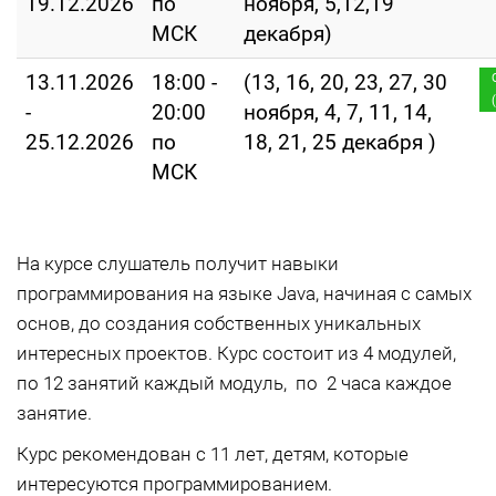
19.12.2026
по
ноября, 5,12,19
МСК
декабря)
13.11.2026
18:00 -
(13, 16, 20, 23, 27, 30
-
20:00
ноября, 4, 7, 11, 14,
25.12.2026
по
18, 21, 25 декабря )
МСК
На курсе слушатель получит навыки
программирования на языке Java, начиная с самых
основ, до создания собственных уникальных
интересных проектов. Курс состоит из 4 модулей,
по 12 занятий каждый модуль, по 2 часа каждое
занятие.
Курс рекомендован с 11 лет, детям, которые
интересуются программированием.