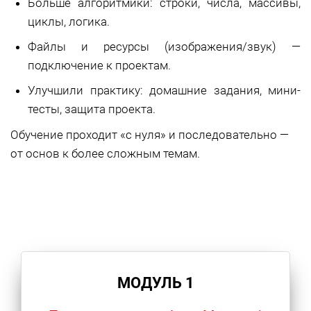
Больше алгоритмики: строки, числа, массивы,
циклы, логика.
Файлы и ресурсы (изображения/звук) —
подключение к проектам.
Улучшили практику: домашние задания, мини-
тесты, защита проекта.
Обучение проходит «с нуля» и последовательно —
от основ к более сложным темам.
МОДУЛЬ 1