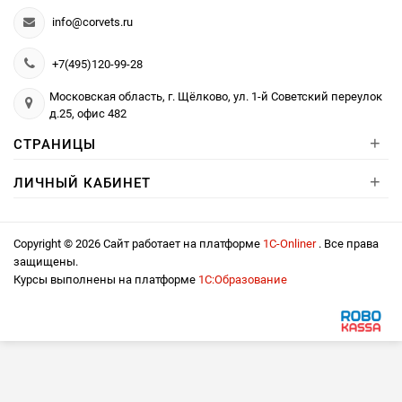
info@corvets.ru
+7(495)120-99-28
Московская область, г. Щёлково, ул. 1-й Советский переулок
д.25, офис 482
+
СТРАНИЦЫ
+
ЛИЧНЫЙ КАБИНЕТ
Copyright © 2026 Сайт работает на платформе
1С-Onliner
. Все права
защищены.
Курсы выполнены на платформе
1С:Образование