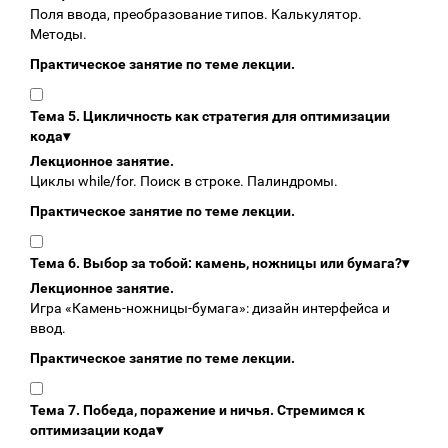
Поля ввода, преобразование типов. Калькулятор.
Методы.
Практическое занятие по теме лекции.
Тема 5. Цикличность как стратегия для оптимизации
кода
▾
Лекционное занятие.
Циклы while/for. Поиск в строке. Палиндромы.
Практическое занятие по теме лекции.
Тема 6. Выбор за тобой: камень, ножницы или бумага?
▾
Лекционное занятие.
Игра «Камень‑ножницы‑бумага»: дизайн интерфейса и
ввод.
Практическое занятие по теме лекции.
Тема 7. Победа, поражение и ничья. Стремимся к
оптимизации кода
▾