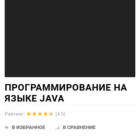
ПРОГРАММИРОВАНИЕ НА
ЯЗЫКЕ JAVA
Рейтинг
:
(4.5)
В ИЗБРАННОЕ
В СРАВНЕНИЕ