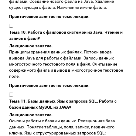
файлами. Создание нового файла из Java. Удаление
существующего файла. Изменение имени файла.
Практическое занятие по теме лекции.
Тема 10. Работа с файловой системой из Java. Чтение и
запись в файл
▾
Лекционное занятие.
Принципы хранения данных файлах. Потоки ввода-
вывода Java для работы с файлами. Запись данных
многострочного текстового поля в файл. Считывание
содержимого файла и вывод в многострочное текстовое
поле.
Практическое занятие по теме лекции.
Тема 11. Базы данных. Язык запросов SQL. Работа с
базой данных MySQL из JAVA
▾
Лекционное занятие.
Основы работы с базами данных. Реляционная база
данных. Понятие таблицы, поля, записи, первичного
ключа. Язык структурированных запросов SQL: