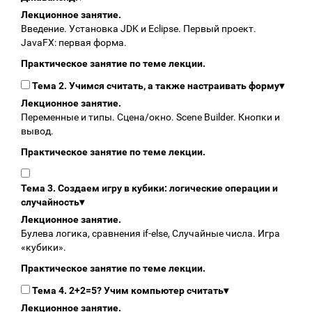
Лекционное занятие.
Введение. Установка JDK и Eclipse. Первый проект.
JavaFX: первая форма.
Практическое занятие по теме лекции.
Тема 2. Учимся считать, а также настраивать форму
▾
Лекционное занятие.
Переменные и типы. Сцена/окно. Scene Builder. Кнопки и
вывод.
Практическое занятие по теме лекции.
Тема 3. Создаем игру в кубики: логические операции и
случайность
▾
Лекционное занятие.
Булева логика, сравнения if-else, Случайные числа. Игра
«кубики».
Практическое занятие по теме лекции.
Тема 4. 2+2=5? Учим компьютер считать
▾
Лекционное занятие.