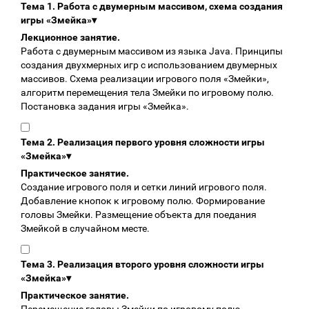
Тема 1. Работа с двумерным массивом, схема создания
игры «Змейка»
▾
Лекционное занятие.
Работа с двумерным массивом из языка Java. Принципы
создания двухмерных игр с использованием двумерных
массивов. Схема реализации игрового поля «Змейки»,
алгоритм перемещения тела Змейки по игровому полю.
Постановка задания игры «Змейка».
Тема 2. Реализация первого уровня сложности игры
«Змейка»
▾
Практическое занятие.
Создание игрового поля и сетки линий игрового поля.
Добавление кнопок к игровому полю. Формирование
головы Змейки. Размещение объекта для поедания
Змейкой в случайном месте.
Тема 3. Реализация второго уровня сложности игры
«Змейка»
▾
Практическое занятие.