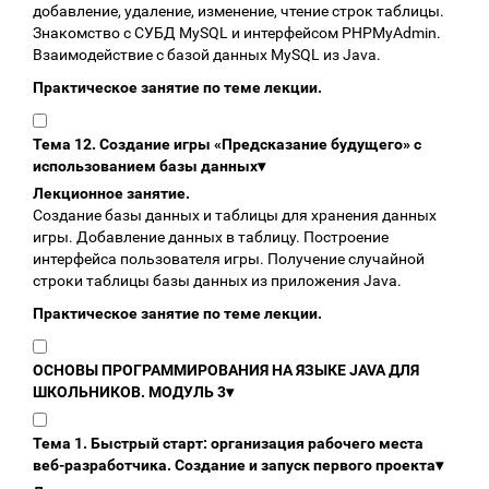
добавление, удаление, изменение, чтение строк таблицы.
Знакомство с СУБД MySQL и интерфейсом PHPMyAdmin.
Взаимодействие с базой данных MySQL из Java.
Практическое занятие по теме лекции.
Тема 12. Создание игры «Предсказание будущего» с
использованием базы данных
▾
Лекционное занятие.
Создание базы данных и таблицы для хранения данных
игры. Добавление данных в таблицу. Построение
интерфейса пользователя игры. Получение случайной
строки таблицы базы данных из приложения Java.
Практическое занятие по теме лекции.
ОСНОВЫ ПРОГРАММИРОВАНИЯ НА ЯЗЫКЕ JAVA ДЛЯ
ШКОЛЬНИКОВ. МОДУЛЬ 3
▾
Тема 1. Быстрый старт: организация рабочего места
веб-разработчика. Создание и запуск первого проекта
▾