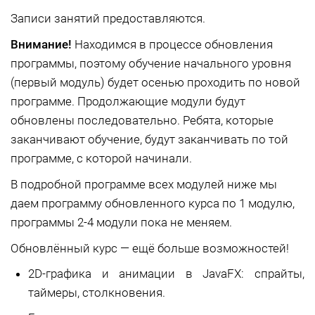
Записи занятий предоставляются.
Внимание!
Находимся в процессе обновления
программы, поэтому обучение начального уровня
(первый модуль) будет осенью проходить по новой
программе. Продолжающие модули будут
обновлены последовательно. Ребята, которые
заканчивают обучение, будут заканчивать по той
программе, с которой начинали.
В подробной программе всех модулей ниже мы
даем программу обновленного курса по 1 модулю,
программы 2-4 модули пока не меняем.
Обновлённый курс — ещё больше возможностей!
2D-графика и анимации в JavaFX: спрайты,
таймеры, столкновения.