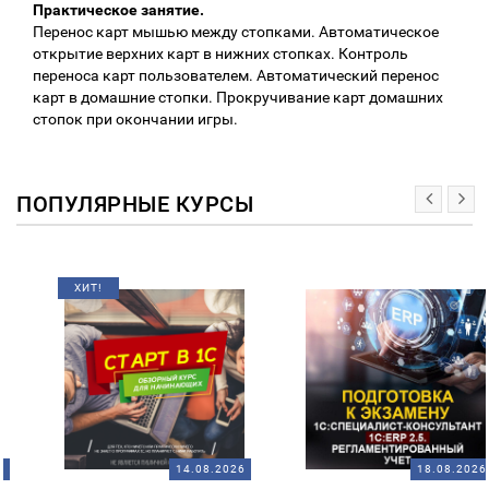
Практическое занятие.
Перенос карт мышью между стопками. Автоматическое
открытие верхних карт в нижних стопках. Контроль
переноса карт пользователем. Автоматический перенос
карт в домашние стопки. Прокручивание карт домашних
стопок при окончании игры.
ПОПУЛЯРНЫЕ КУРСЫ
ХИТ!
14.08.2026
18.08.2026