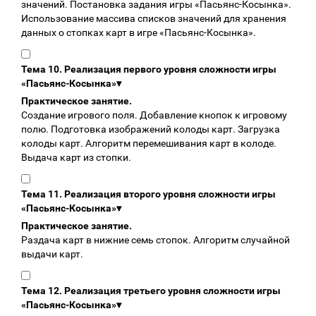
значений. Постановка задания игры «Пасьянс-Косынка».
Использование массива списков значений для хранения
данных о стопках карт в игре «Пасьянс-Косынка».
Тема 10. Реализация первого уровня сложности игры
«Пасьянс-Косынка»
▾
Практическое занятие.
Создание игрового поля. Добавление кнопок к игровому
полю. Подготовка изображений колоды карт. Загрузка
колоды карт. Алгоритм перемешивания карт в колоде.
Выдача карт из стопки.
Тема 11. Реализация второго уровня сложности игры
«Пасьянс-Косынка»
▾
Практическое занятие.
Раздача карт в нижние семь стопок. Алгоритм случайной
выдачи карт.
Тема 12. Реализация третьего уровня сложности игры
«Пасьянс-Косынка»
▾