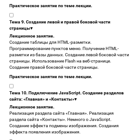
Практическое занятие по теме лекции.
Тема 9. Создание левой и правой боковой части
страницы
▾
Лекционное занятие.
Создание таблицы для HTML-разметки.
Программирование пунктов меню. Получение HTML-
разметки из базы данных. Создание левой боковой части
страницы. Использование Flash на веб-странице.
Создание правой боковой части страницы.
Практическое занятие по теме лекции.
Тема 10. Подключение JavaScript. Создание разделов
сайта: «Главная» и «Контакты»
▾
Лекционное занятие.
Реализация раздела сайта «Главная». Реализация
раздела сайта «Контакты». Немного о JavaScript.
Создание эффекта подмены изображения. Создания
эффекта появления изображения.