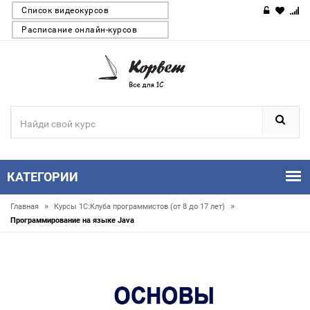
Список видеокурсов
Расписание онлайн-курсов
КАТЕГОРИИ
»
»
Главная
Курсы 1С:Клуба программистов (от 8 до 17 лет)
Программирование на языке Java