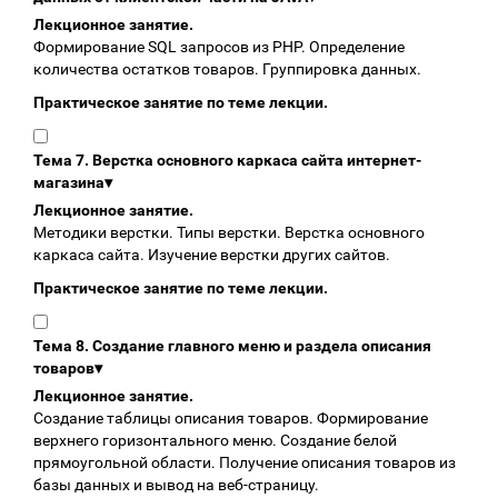
Лекционное занятие.
Формирование SQL запросов из PHP. Определение
количества остатков товаров. Группировка данных.
Практическое занятие по теме лекции.
Тема 7. Верстка основного каркаса сайта интернет-
магазина
▾
Лекционное занятие.
Методики верстки. Типы верстки. Верстка основного
каркаса сайта. Изучение верстки других сайтов.
Практическое занятие по теме лекции.
Тема 8. Создание главного меню и раздела описания
товаров
▾
Лекционное занятие.
Создание таблицы описания товаров. Формирование
верхнего горизонтального меню. Создание белой
прямоугольной области. Получение описания товаров из
базы данных и вывод на веб-страницу.