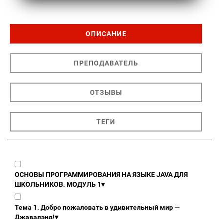
ОПИСАНИЕ
ПРЕПОДАВАТЕЛЬ
ОТЗЫВЫ
ТЕГИ
ОСНОВЫ ПРОГРАММИРОВАНИЯ НА ЯЗЫКЕ JAVA ДЛЯ
ШКОЛЬНИКОВ. МОДУЛЬ 1
▾
Тема 1. Добро пожаловать в удивительный мир —
Джавалэнд!
▾