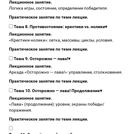
Лекционное занятие.
Логика игры, состояние, определение победителя.
Практическое занятие по теме лекции.
Тема 8. Противостояние: крестики vs. нолики
▾
Лекционное занятие.
«Крестики‑нолики»: сетка, массивы, циклы, условия.
Практическое занятие по теме лекции.
Тема 9. Осторожно — лава!
▾
Лекционное занятие.
Аркада «Осторожно — лава!»: управление, столкновения.
Практическое занятие по теме лекции.
Тема 10. Осторожно — лава! Продолжение
▾
Лекционное занятие.
«Лава» (продолжение): уровни, экраны победы/
поражения.
Практическое занятие по теме лекции.